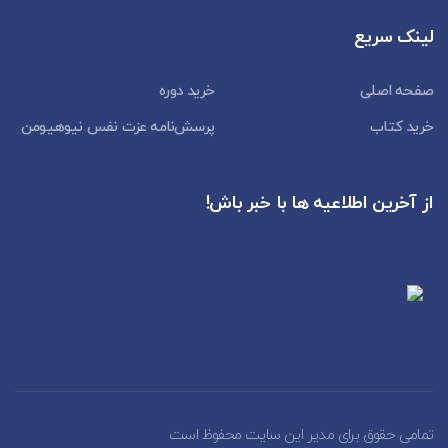
لینک سریع
صفحه اصلی
خرید دوره
خرید کتاب
پرسش‌نامه عزت نفس نیوهیومن
از آخرین اطلاعیه ها با خبر باش!
تمامی حقوق برای مدیر این سایت محفوظ است