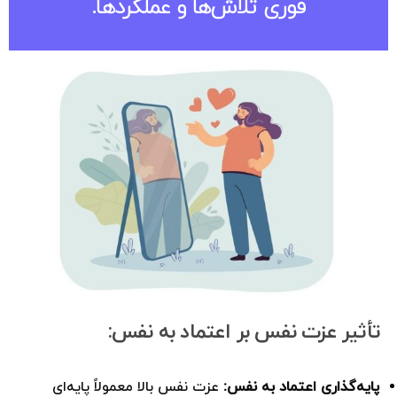
فوری تلاش‌ها و عملکردها.
تأثیر عزت نفس بر اعتماد به نفس:
پایه‌گذاری اعتماد به نفس:
عزت نفس بالا معمولاً پایه‌ای