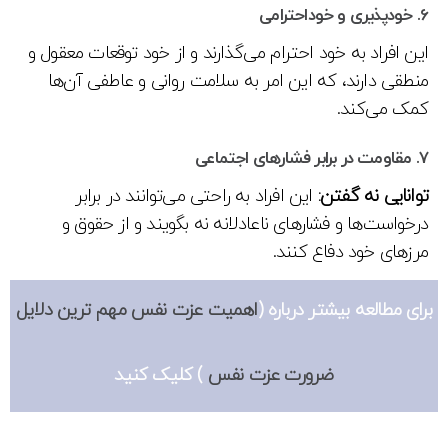
6.
خودپذیری و خوداحترامی
این افراد به خود احترام می‌گذارند و از خود توقعات معقول و
منطقی دارند، که این امر به سلامت روانی و عاطفی آن‌ها
کمک می‌کند.
7.
مقاومت در برابر فشارهای اجتماعی
توانایی نه گفتن:
این افراد به راحتی می‌توانند در برابر
درخواست‌ها و فشارهای ناعادلانه نه بگویند و از حقوق و
مرزهای خود دفاع کنند.
برای مطالعه بیشتر درباره (
اهمیت عزت نفس مهم ترین دلایل
ضرورت عزت نفس
) کلیک کنید