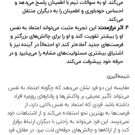
می‌کند. او به سوالات تیم با اطمینان پاسخ می‌دهد و
احساس خودباوری و اطمینان را به دیگران منتقل
می‌کند.
اثر درازمدت:
این تجربه مثبت می‌تواند اعتماد به نفس
او را بیشتر تقویت کند و او را برای چالش‌های بزرگتر و
فرصت‌های جدید آماده‌تر کند. او احتمالاً در آینده نیز با
اشتیاق بیشتری مسئولیت‌های مشابه را می‌پذیرد و در
حرفه خود پیشرفت می‌کند.
نتیجه‌گیری:
مقایسه این دو فرد نشان می‌دهد که چگونه اعتماد به نفس
می‌تواند تأثیر عمیقی بر واکنش‌ها و رفتارهای روزمره افراد
داشته باشد. فردی که اعتماد به نفس بالایی دارد، از
فرصت‌ها به بهترین نحو استفاده می‌کند و از اشتباهات خود
نمی‌ترسد. این فرد می‌تواند به راحتی با دیگران ارتباط برقرار
کند و از ارائه‌ها و چالش‌های حرفه‌ای لذت ببرد. در مقابل، فرد