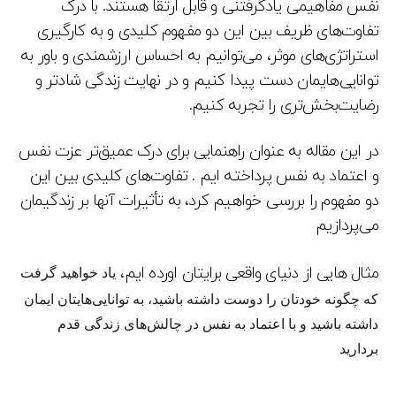
نفس مفاهیمی یادگرفتنی و قابل ارتقا هستند. با درک
تفاوت‌های ظریف بین این دو مفهوم کلیدی و به کارگیری
استراتژی‌های موثر، می‌توانیم به احساس ارزشمندی و باور به
توانایی‌هایمان دست پیدا کنیم و در نهایت زندگی شادتر و
رضایت‌بخش‌تری را تجربه کنیم.
در این مقاله به عنوان راهنمایی برای درک عمیق‌تر عزت نفس
و اعتماد به نفس پرداخته ایم . تفاوت‌های کلیدی بین این
دو مفهوم را بررسی خواهیم کرد، به تأثیرات آنها بر زندگیمان
می‌پردازیم
یاد خواهید گرفت
مثال هایی از دنیای واقعی برایتان اورده ایم،
که چگونه
خودتان را دوست داشته باشید
، به
توانایی‌هایتان ایمان
داشته باشید
و با
اعتماد به نفس
در چالش‌های زندگی قدم
بردارید