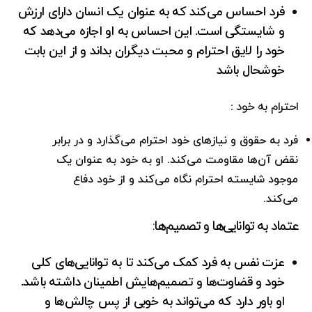
فرد احساس می‌کند که به عنوان یک انسان دارای ارزش
و شایستگی است. این احساس به او اجازه می‌دهد که
خود را لایق احترام و محبت دیگران بداند و از این بابت
خوشحال باشد
احترام به خود :
فرد به حقوق و نیازهای خود احترام می‌گذارد و در برابر
نقض آن‌ها مقاومت می‌کند. او به خود به عنوان یک
موجود شایسته احترام نگاه می‌کند و از خود دفاع
می‌کند.
عتماد به توانایی‌ها و تصمیم‌ها:
عزت نفس به فرد کمک می‌کند تا به توانایی‌های کلی
خود و قضاوت‌ها و تصمیم‌هایش اطمینان داشته باشد.
او باور دارد که می‌تواند به خوبی از پس چالش‌ها و