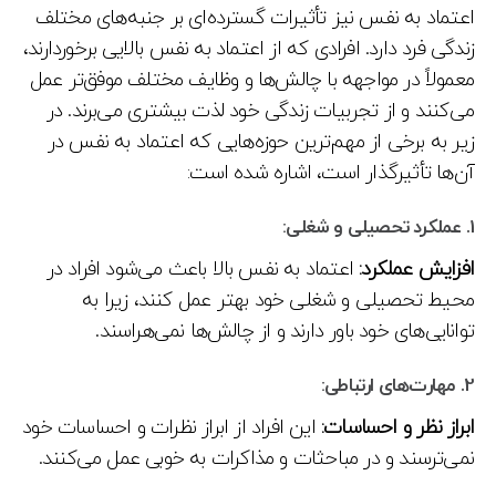
اعتماد به نفس نیز تأثیرات گسترده‌ای بر جنبه‌های مختلف
زندگی فرد دارد. افرادی که از اعتماد به نفس بالایی برخوردارند،
معمولاً در مواجهه با چالش‌ها و وظایف مختلف موفق‌تر عمل
می‌کنند و از تجربیات زندگی خود لذت بیشتری می‌برند. در
زیر به برخی از مهم‌ترین حوزه‌هایی که اعتماد به نفس در
آن‌ها تأثیرگذار است، اشاره شده است:
1.
عملکرد تحصیلی و شغلی:
افزایش عملکرد:
اعتماد به نفس بالا باعث می‌شود افراد در
محیط تحصیلی و شغلی خود بهتر عمل کنند، زیرا به
توانایی‌های خود باور دارند و از چالش‌ها نمی‌هراسند.
2.
مهارت‌های ارتباطی:
ابراز نظر و احساسات:
این افراد از ابراز نظرات و احساسات خود
نمی‌ترسند و در مباحثات و مذاکرات به خوبی عمل می‌کنند.