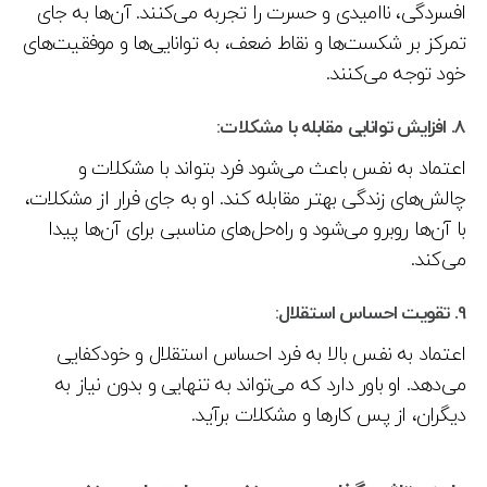
افسردگی، ناامیدی و حسرت را تجربه می‌کنند. آن‌ها به جای
تمرکز بر شکست‌ها و نقاط ضعف، به توانایی‌ها و موفقیت‌های
خود توجه می‌کنند.
8.
افزایش توانایی مقابله با مشکلات:
اعتماد به نفس باعث می‌شود فرد بتواند با مشکلات و
چالش‌های زندگی بهتر مقابله کند. او به جای فرار از مشکلات،
با آن‌ها روبرو می‌شود و راه‌حل‌های مناسبی برای آن‌ها پیدا
می‌کند.
9.
تقویت احساس استقلال:
اعتماد به نفس بالا به فرد احساس استقلال و خودکفایی
می‌دهد. او باور دارد که می‌تواند به تنهایی و بدون نیاز به
دیگران، از پس کارها و مشکلات برآید.