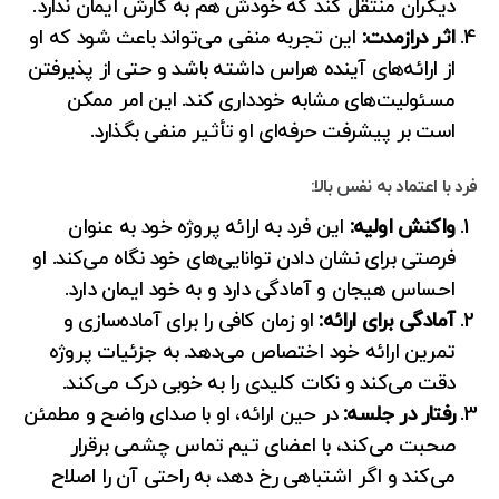
دیگران منتقل کند که خودش هم به کارش ایمان ندارد.
اثر درازمدت:
این تجربه منفی می‌تواند باعث شود که او
از ارائه‌های آینده هراس داشته باشد و حتی از پذیرفتن
مسئولیت‌های مشابه خودداری کند. این امر ممکن
است بر پیشرفت حرفه‌ای او تأثیر منفی بگذارد.
فرد با اعتماد به نفس بالا:
واکنش اولیه:
این فرد به ارائه پروژه خود به عنوان
فرصتی برای نشان دادن توانایی‌های خود نگاه می‌کند. او
احساس هیجان و آمادگی دارد و به خود ایمان دارد.
آمادگی برای ارائه:
او زمان کافی را برای آماده‌سازی و
تمرین ارائه خود اختصاص می‌دهد. به جزئیات پروژه
دقت می‌کند و نکات کلیدی را به خوبی درک می‌کند.
رفتار در جلسه:
در حین ارائه، او با صدای واضح و مطمئن
صحبت می‌کند، با اعضای تیم تماس چشمی برقرار
می‌کند و اگر اشتباهی رخ دهد، به راحتی آن را اصلاح