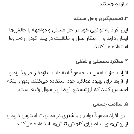
سازنده هستند.
3.
تصمیم‌گیری و حل مسئله
این افراد به توانایی خود در حل مسائل و مواجهه با چالش‌ها
ایمان دارند و از ابتکار عمل و خلاقیت در پیدا کردن راه‌حل‌ها
استفاده می‌کنند.
4.
عملکرد تحصیلی و شغلی
افراد با عزت نفس بالا معمولاً انتقادات سازنده را می‌پذیرند و
از آن‌ها برای بهبود عملکرد خود استفاده می‌کنند، بدون اینکه
احساس کنند که ارزشمندی آن‌ها زیر سوال رفته است.
5.
سلامت جسمی
این افراد معمولاً توانایی بیشتری در مدیریت استرس دارند و
از روش‌های سالم برای کاهش تنش‌ها استفاده می‌کنند.