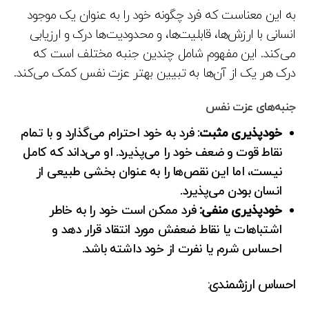
به این معناست که فرد چگونه خود را به عنوان یک موجود
انسانی با ارزش‌ها، قابلیت‌ها، و محدودیت‌ها درک و ارزیابی
می‌کند. این مفهوم شامل چندین جنبه مختلف است که
درک هر یک از آن‌ها به تبیین بهتر عزت نفس کمک می‌کند.
جنبه‌های عزت نفس
خودپذیری مثبت
: فرد به خود احترام می‌گذارد و با تمام
نقاط قوت و ضعف خود را می‌پذیرد. او می‌داند که کامل
نیست، اما این نقص‌ها را به عنوان بخشی طبیعی از
انسان بودن می‌پذیرد.
خودپذیری منفی:
فرد ممکن است خود را به خاطر
اشتباهات یا نقاط ضعفش مورد انتقاد قرار دهد و
احساس شرم یا نفرت از خود داشته باشد.
احساس ارزشمندی: