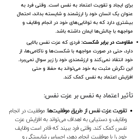
برای ایجاد و تقویت اعتماد به نفس است. وقتی فرد به
عنوان یک انسان خود را ارزشمند و شایسته بداند، احتمال
بیشتری دارد که به توانایی‌های خود در انجام وظایف و
مواجهه با چالش‌ها ایمان داشته باشد.
مقاومت در برابر شکست:
فردی که عزت نفس بالایی
دارد، حتی در صورت مواجهه با شکست‌ها و ناکامی‌ها، از
خود انتقاد نمی‌کند و ارزشمندی خود را زیر سوال نمی‌برد.
این نگرش مثبت به خود می‌تواند به حفظ و حتی
افزایش اعتماد به نفس کمک کند.
تأثیر اعتماد به نفس بر عزت نفس:​
تقویت عزت نفس از طریق موفقیت‌ها:
موفقیت در انجام
وظایف و دستیابی به اهداف می‌تواند به افزایش عزت
نفس کمک کند. وقتی فرد ببیند که قادر است وظایف
خود را با موفقیت انجام دهد، احساس شایستگی و