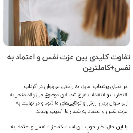
فاوت کلیدی بین عزت نفس و اعتماد به
فس+کاملترین
در دنیای پرشتاب امروز، به راحتی می‌توان در گرداب
انتظارات و انتقادات غرق شد. این موضوع می‌تواند منجر به
زیر سوال بردن ارزش و توانایی‌های ما شود و در نهایت به
عزت نفس و اعتماد به نفس ما آسیب برساند.
با این حال، خبر خوب این است که عزت نفس و اعتماد به