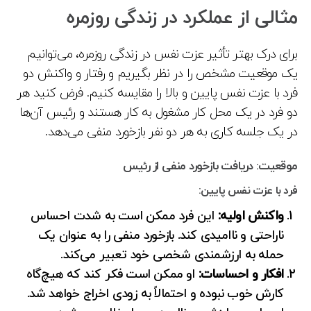
مثالی از عملکرد در زندگی روزمره
برای درک بهتر تأثیر عزت نفس در زندگی روزمره، می‌توانیم
یک موقعیت مشخص را در نظر بگیریم و رفتار و واکنش دو
فرد با عزت نفس پایین و بالا را مقایسه کنیم. فرض کنید هر
دو فرد در یک محل کار مشغول به کار هستند و رئیس آن‌ها
در یک جلسه کاری به هر دو نفر بازخورد منفی می‌دهد.
موقعیت: دریافت بازخورد منفی از رئیس
فرد با عزت نفس پایین:
واکنش اولیه:
این فرد ممکن است به شدت احساس
ناراحتی و ناامیدی کند. بازخورد منفی را به عنوان یک
حمله به ارزشمندی شخصی خود تعبیر می‌کند.
افکار و احساسات:
او ممکن است فکر کند که هیچ‌گاه
کارش خوب نبوده و احتمالاً به زودی اخراج خواهد شد.