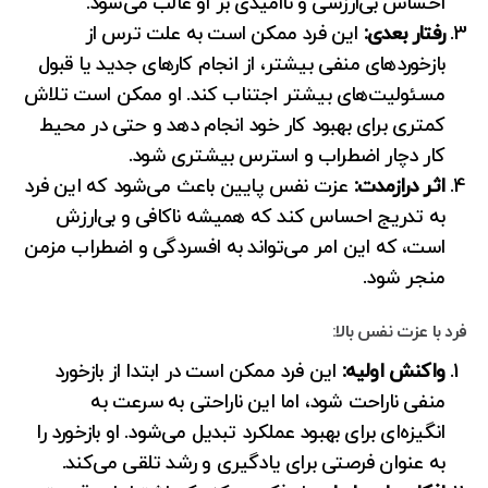
احساس بی‌ارزشی و ناامیدی بر او غالب می‌شود.
رفتار بعدی:
این فرد ممکن است به علت ترس از
بازخوردهای منفی بیشتر، از انجام کارهای جدید یا قبول
مسئولیت‌های بیشتر اجتناب کند. او ممکن است تلاش
کمتری برای بهبود کار خود انجام دهد و حتی در محیط
کار دچار اضطراب و استرس بیشتری شود.
اثر درازمدت:
عزت نفس پایین باعث می‌شود که این فرد
به تدریج احساس کند که همیشه ناکافی و بی‌ارزش
است، که این امر می‌تواند به افسردگی و اضطراب مزمن
منجر شود.
فرد با عزت نفس بالا:
واکنش اولیه:
این فرد ممکن است در ابتدا از بازخورد
منفی ناراحت شود، اما این ناراحتی به سرعت به
انگیزه‌ای برای بهبود عملکرد تبدیل می‌شود. او بازخورد را
به عنوان فرصتی برای یادگیری و رشد تلقی می‌کند.