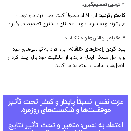
3.
توانایی تصمیم‌گیری:
کاهش تردید:
این افراد معمولاً کمتر دچار تردید و دودلی
می‌شوند و به سرعت و با اطمینان بیشتری تصمیم می‌گیرند.
4.
مقابله با چالش‌ها و مشکلات:
پیدا کردن راه‌حل‌های خلاقانه:
این افراد به توانایی‌های خود
برای حل مسائل ایمان دارند و از خلاقیت خود برای پیدا کردن
راه‌حل‌های مناسب استفاده می‌کنند
عزت نفس:
نسبتاً پایدار و کمتر تحت تأثیر
موفقیت‌ها و شکست‌های روزمره.
اعتماد به نفس:
متغیر و تحت تأثیر نتایج