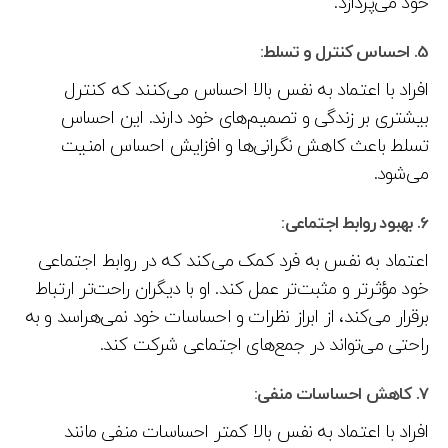
خود می‌پردازد.
5.
احساس کنترل و تسلط:
افراد با اعتماد به نفس بالا احساس می‌کنند که کنترل
بیشتری بر زندگی و تصمیم‌های خود دارند. این احساس
تسلط باعث کاهش نگرانی‌ها و افزایش احساس امنیت
می‌شود.
6.
بهبود روابط اجتماعی:
اعتماد به نفس به فرد کمک می‌کند که در روابط اجتماعی
خود مؤثرتر و مثبت‌تر عمل کند. او با دیگران راحت‌تر ارتباط
برقرار می‌کند، از ابراز نظرات و احساسات خود نمی‌هراسد و به
راحتی می‌تواند در جمع‌های اجتماعی شرکت کند.
7.
کاهش احساسات منفی:
افراد با اعتماد به نفس بالا کمتر احساسات منفی مانند