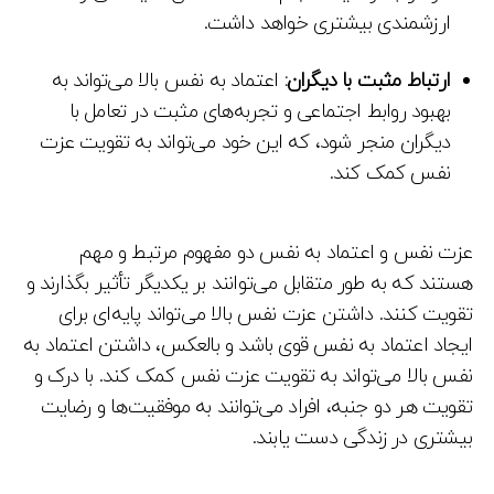
ارزشمندی بیشتری خواهد داشت.
ارتباط مثبت با دیگران:
اعتماد به نفس بالا می‌تواند به
بهبود روابط اجتماعی و تجربه‌های مثبت در تعامل با
دیگران منجر شود، که این خود می‌تواند به تقویت عزت
نفس کمک کند.
عزت نفس و اعتماد به نفس دو مفهوم مرتبط و مهم
هستند که به طور متقابل می‌توانند بر یکدیگر تأثیر بگذارند و
تقویت کنند. داشتن عزت نفس بالا می‌تواند پایه‌ای برای
ایجاد اعتماد به نفس قوی باشد و بالعکس، داشتن اعتماد به
نفس بالا می‌تواند به تقویت عزت نفس کمک کند. با درک و
تقویت هر دو جنبه، افراد می‌توانند به موفقیت‌ها و رضایت
بیشتری در زندگی دست یابند.