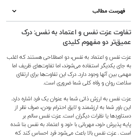
فهرست مطالب
تفاوت عزت نفس و اعتماد به نفس: درک
عمیق‌تر دو مفهوم کلیدی
عزت نفس و اعتماد به نفس، دو اصطلاحی هستند که اغلب
به جای یکدیگر استفاده می‌شوند، اما تفاوت‌های ظریف اما
مهمی بین آنها وجود دارد. درک این تفاوت‌ها برای ارتقای
سلامت روان و رفاه کلی شما ضروری است.
عزت نفس به ارزش ذاتی شما به عنوان یک فرد اشاره دارد.
این باور شما به ارزشمند و لایق احترام بودن، صرف نظر از
دستاوردها یا نظرات دیگران است. عزت نفس سالم بر
پایه پذیرش خود، مهربانی با خود و اعتماد به نفس بنا شده
است . عزت نفس بالا باعث می‌شود فرد احساس کند که