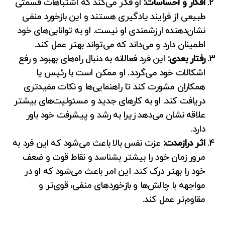
افکار و احساسات:
او فکر می‌کند که اشتباهات قسمتی
طبیعی از فرایند یادگیری هستند و این بازخورد منفی
نشان‌دهنده ارزشمندی او نیست. او به توانایی‌های خود
اطمینان دارد و می‌داند که می‌تواند بهتر عمل کند.
رفتار بعدی:
این فرد فعالانه به دنبال راه‌های بهبود و رفع
اشکالات خود می‌گردد. او ممکن است با رئیس یا
همکاران مشورت کند تا راهنمایی‌ها و نکات مفیدتری
دریافت کند. او به کارهای جدید و مسئولیت‌های بیشتر
علاقه نشان می‌دهد زیرا به رشد و پیشرفت خود باور
دارد.
اثر درازمدت:
عزت نفس بالا باعث می‌شود که این فرد به
مرور زمان خود را بیشتر بشناسد و نقاط قوت و ضعف
خود را بهتر درک کند. این امر باعث می‌شود که او در
مواجهه با چالش‌ها و بازخوردهای منفی، قوی‌تر و
مقاوم‌تر عمل کند.