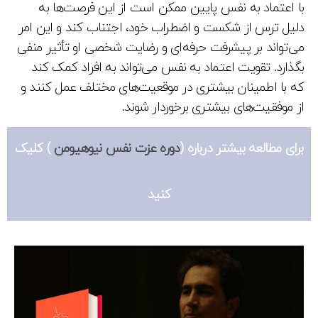
با اعتماد به نفس پایین ممکن است از این فرصت‌ها به
دلیل ترس از شکست و اضطراب خود، اجتناب کند و این امر
می‌تواند بر پیشرفت حرفه‌ای و رضایت شخصی او تأثیر منفی
بگذارد. تقویت اعتماد به نفس می‌تواند به افراد کمک کند
که با اطمینان بیشتری در موقعیت‌های مختلف عمل کنند و
از موفقیت‌های بیشتری برخوردار شوند.
برای مطالعه بیشتر درباره (
دوره عزت نفس نیوهیومن
) کلیک
کنید