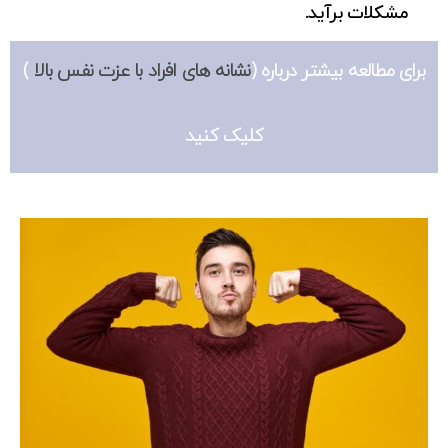
مشکلات برآید.
برای مطالعه بیشتر درباره (
نشانه های افراد با عزت نفس بالا
)
کلیک کنید