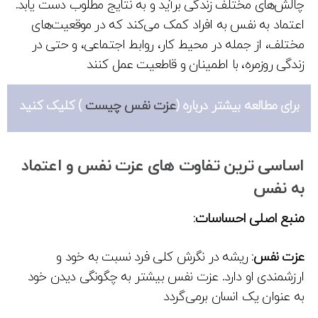
چالش‌های مختلف زندگی برآید و به نتایج مطلوب دست یابد.
اعتماد به نفس به افراد کمک می‌کند که در موقعیت‌های
مختلف، از جمله در محیط کار، روابط اجتماعی، و حتی در
زندگی روزمره، با اطمینان و قاطعیت عمل کنند
برای مطالعه بیشتر درباره (
عزت نفس چیست
) کلیک کنید
اساسی ترین تفاوت های عزت نفس و اعتماد
به نفس
منبع اصلی احساسات:
عزت نفس:
ریشه در نگرش کلی فرد نسبت به خود و
ارزشمندی او دارد. عزت نفس بیشتر به چگونگی دیدن خود
به عنوان یک انسان برمی‌گردد