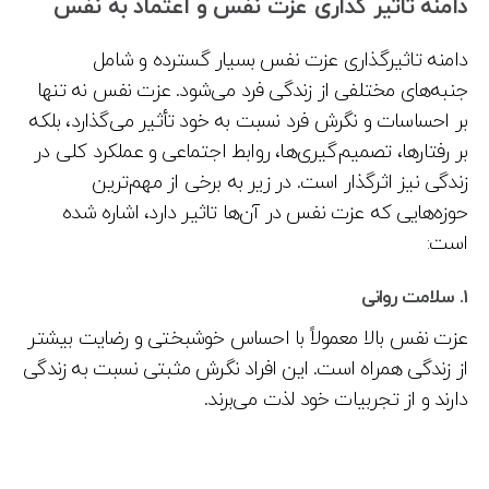
دامنه تاثیر گذاری عزت نفس و اعتماد به نفس
دامنه تاثیرگذاری عزت نفس بسیار گسترده و شامل
جنبه‌های مختلفی از زندگی فرد می‌شود. عزت نفس نه تنها
بر احساسات و نگرش فرد نسبت به خود تأثیر می‌گذارد، بلکه
بر رفتارها، تصمیم‌گیری‌ها، روابط اجتماعی و عملکرد کلی در
زندگی نیز اثرگذار است. در زیر به برخی از مهم‌ترین
حوزه‌هایی که عزت نفس در آن‌ها تاثیر دارد، اشاره شده
است:
1.
سلامت روانی
عزت نفس بالا معمولاً با احساس خوشبختی و رضایت بیشتر
از زندگی همراه است. این افراد نگرش مثبتی نسبت به زندگی
دارند و از تجربیات خود لذت می‌برند.