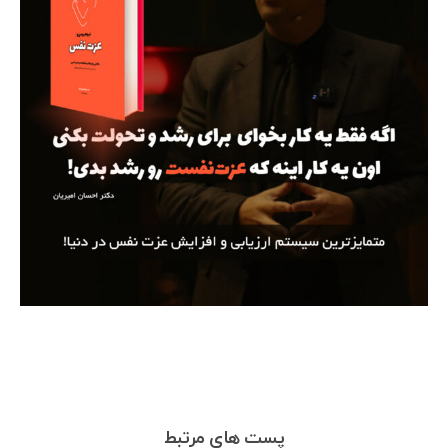
پست های مرتبط