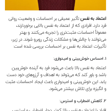
اعتماد به نفس
تأثیر عمیقی بر احساسات و وضعیت روانی
فرد دارد. افرادی که از اعتماد به نفس بالایی برخوردارند،
معمولاً احساسات مثبت‌تری را تجربه می‌کنند و بهتر
می‌توانند با چالش‌ها و مشکلات زندگی روبرو شوند. در زیر،
تأثیرات اعتماد به نفس بر احساسات بررسی شده است:
1.
احساس خوش‌بینی و امیدواری:
اعتماد به نفس بالا باعث می‌شود فرد به آینده خوش‌بین
باشد و باور کند که می‌تواند به اهداف و آرزوهای خود دست
یابد. این خوش‌بینی و امیدواری باعث ایجاد احساسات مثبت
و انگیزه برای تلاش بیشتر می‌شود.
2.
کاهش اضطراب و استرس:
افراد با اعتماد به نفس بالا کمتر دچار اضطراب و استرس