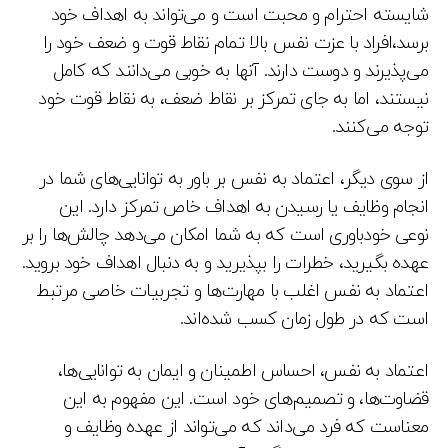
شایسته احترام و محبت است و می‌تواند به اهداف خود
برسد،افراد با عزت نفس بالا تمام نقاط قوت و ضعف خود را
می‌پذیرند و دوست دارند. آنها به خوبی می‌دانند که کامل
نیستند، اما به جای تمرکز بر نقاط ضعف، به نقاط قوت خود
توجه می‌کنند.
از سوی دیگر، اعتماد به نفس بر باور به توانایی‌های شما در
انجام وظایف یا رسیدن به اهداف خاص تمرکز دارد. این
نوعی خودباوری است که به شما امکان می‌دهد چالش‌ها را بر
عهده بگیرید، خطرات را بپذیرید و به دنبال اهداف خود بروید.
اعتماد به نفس اغلب با مهارت‌ها و تجربیات خاصی مرتبط
است که در طول زمان کسب شده‌اند.
اعتماد به نفس، احساس اطمینان و ایمان به توانایی‌ها،
قضاوت‌ها، و تصمیم‌های خود است. این مفهوم به این
معناست که فرد می‌داند که می‌تواند از عهده وظایف و