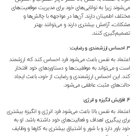
می‌شوند زیرا به توانایی‌های خود برای مدیریت موقعیت‌های
مختلف اطمینان دارند. آن‌ها در مواجهه با چالش‌ها و
مشکلات، آرامش بیشتری دارند و می‌توانند بهتر
تصمیم‌گیری کنند.
3.
احساس ارزشمندی و رضایت:
اعتماد به نفس باعث می‌شود فرد احساس کند که ارزشمند
است و می‌تواند به موفقیت‌ها و دستاوردهای خود افتخار
کند. این احساس ارزشمندی و رضایت از خود، باعث ایجاد
حالت‌های مثبت عاطفی می‌شود.
4.
افزایش انگیزه و انرژی:
اعتماد به نفس بالا باعث می‌شود فرد انرژی و انگیزه بیشتری
برای پیگیری اهداف و فعالیت‌های خود داشته باشد. او به
خود باور دارد و با شور و اشتیاق بیشتری به کارها و وظایف